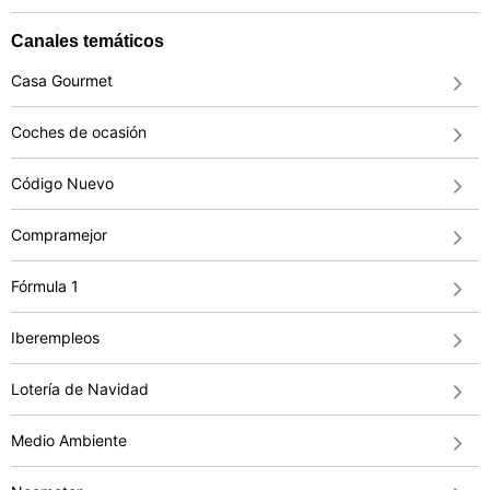
Canales temáticos
Casa Gourmet
Coches de ocasión
Código Nuevo
Compramejor
Fórmula 1
Iberempleos
Lotería de Navidad
Medio Ambiente