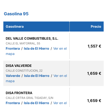
Gasolina 95
Gasolinera
Precio
DEL VALLE COMBUSTIBLES, S.L.
CALLE EL MATORRAL, 55
1,557 €
Frontera
/
Isla de El Hierro
/
Ver en el
mapa
DISA VALVERDE
CALLE CONSTITUCION, 22
1,659 €
Valverde
/
Isla de El Hierro
/
Ver en el
mapa
DISA FRONTERA
CALLE CRTRA GRAL TIGADAY, S/N
1,659 €
Frontera
/
Isla de El Hierro
/
Ver en el