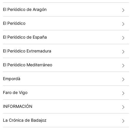
El Periódico de Aragón
El Periódico
El Periódico de España
El Periódico Extremadura
El Periódico Mediterráneo
Empordà
Faro de Vigo
INFORMACIÓN
La Crónica de Badajoz