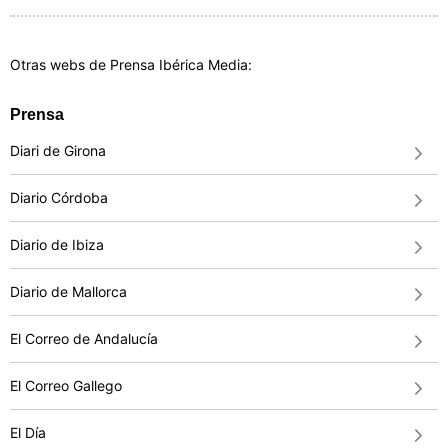
Otras webs de Prensa Ibérica Media:
Prensa
Diari de Girona
Diario Córdoba
Diario de Ibiza
Diario de Mallorca
El Correo de Andalucía
El Correo Gallego
El Día