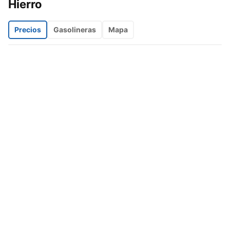
Hierro
Precios
Gasolineras
Mapa