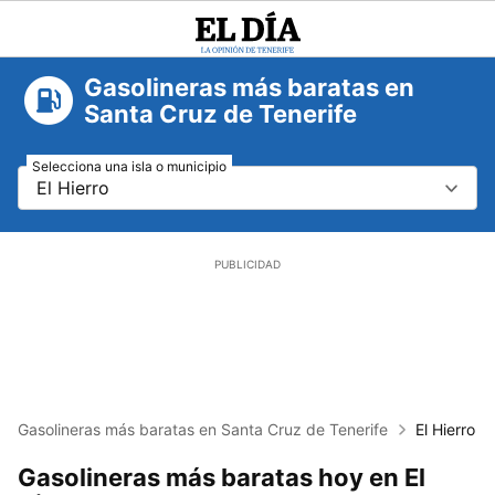
El
Día
Gasolineras más baratas en
Santa Cruz de Tenerife
Selecciona una isla o municipio
El Hierro
Gasolineras más baratas en Santa Cruz de Tenerife
El Hierro
Gasolineras más baratas hoy en El