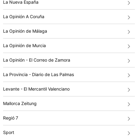
La Nueva España
La Opinión A Coruña
La Opinión de Málaga
La Opinión de Murcia
La Opinión - El Correo de Zamora
La Provincia - Diario de Las Palmas
Levante - El Mercantil Valenciano
Mallorca Zeitung
Regió 7
Sport