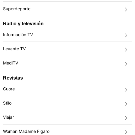
Superdeporte
Radio y televisión
Información TV
Levante TV
MediTV
Revistas
Cuore
Stilo
Viajar
Woman Madame Figaro