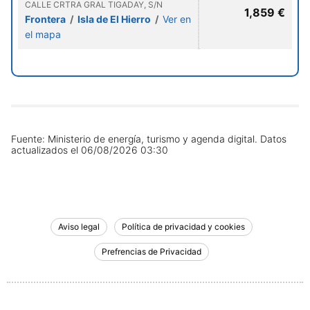
CALLE CRTRA GRAL TIGADAY, S/N
1,859 €
Frontera
/
Isla de El Hierro
/
Ver en
el mapa
Fuente: Ministerio de energía, turismo y agenda digital.
Datos
actualizados el
06/08/2026 03:30
Aviso legal
Política de privacidad y cookies
Prefrencias de Privacidad