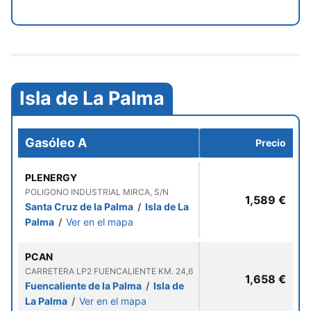
Isla de La Palma
Gasóleo A
Precio
PLENERGY
POLIGONO INDUSTRIAL MIRCA, S/N
1,589 €
Santa Cruz de la Palma
/
Isla de La
Palma
/
Ver en el mapa
PCAN
CARRETERA LP2 FUENCALIENTE KM. 24,6
1,658 €
Fuencaliente de la Palma
/
Isla de
La Palma
/
Ver en el mapa