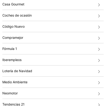
Casa Gourmet
Coches de ocasión
Código Nuevo
Compramejor
Fórmula 1
Iberempleos
Lotería de Navidad
Medio Ambiente
Neomotor
Tendencias 21