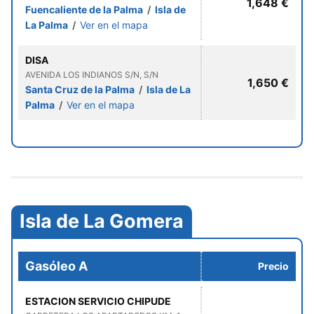
1,648 €
Fuencaliente de la Palma
/
Isla de
La Palma
/
Ver en el mapa
DISA
AVENIDA LOS INDIANOS S/N, S/N
1,650 €
Santa Cruz de la Palma
/
Isla de La
Palma
/
Ver en el mapa
Isla de La Gomera
Gasóleo A
Precio
ESTACION SERVICIO CHIPUDE