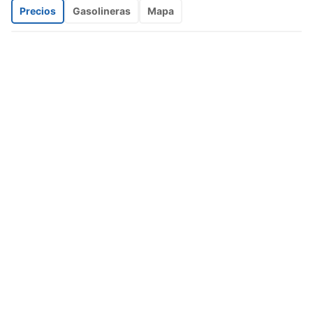
Precios
Gasolineras
Mapa