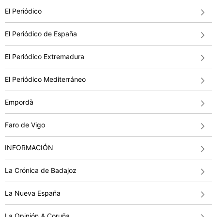
El Periódico
El Periódico de España
El Periódico Extremadura
El Periódico Mediterráneo
Empordà
Faro de Vigo
INFORMACIÓN
La Crónica de Badajoz
La Nueva España
La Opinión A Coruña