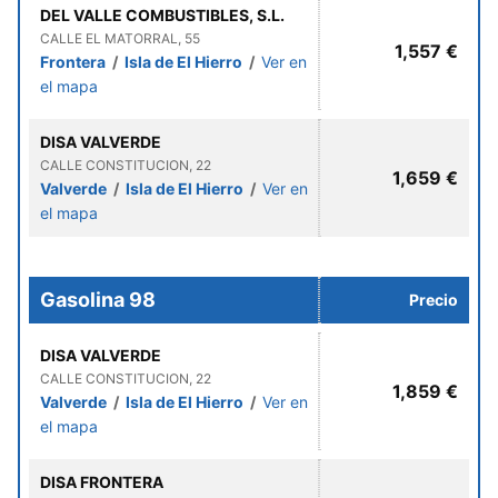
DEL VALLE COMBUSTIBLES, S.L.
CALLE EL MATORRAL, 55
1,557 €
Frontera
/
Isla de El Hierro
/
Ver en
el mapa
DISA VALVERDE
CALLE CONSTITUCION, 22
1,659 €
Valverde
/
Isla de El Hierro
/
Ver en
el mapa
Gasolina 98
Precio
DISA VALVERDE
CALLE CONSTITUCION, 22
1,859 €
Valverde
/
Isla de El Hierro
/
Ver en
el mapa
DISA FRONTERA