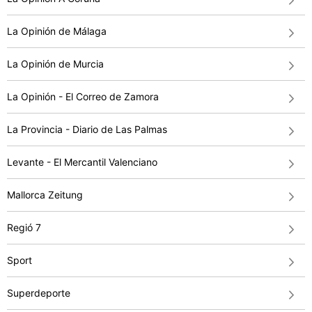
La Opinión de Málaga
La Opinión de Murcia
La Opinión - El Correo de Zamora
La Provincia - Diario de Las Palmas
Levante - El Mercantil Valenciano
Mallorca Zeitung
Regió 7
Sport
Superdeporte