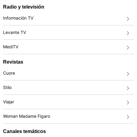
Radio y televisión
Información TV
Levante TV
MediTV
Revistas
Cuore
Stilo
Viajar
Woman Madame Figaro
Canales temáticos