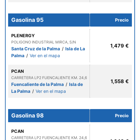
Gasolina 95
Precio
PLENERGY
POLIGONO INDUSTRIAL MIRCA, S/N
1,479 €
Santa Cruz de la Palma
/
Isla de La
Palma
/
Ver en el mapa
PCAN
CARRETERA LP2 FUENCALIENTE KM. 24,6
1,558 €
Fuencaliente de la Palma
/
Isla de
La Palma
/
Ver en el mapa
Gasolina 98
Precio
PCAN
CARRETERA LP2 FUENCALIENTE KM. 24,6