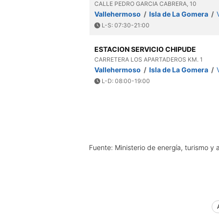
CALLE PEDRO GARCIA CABRERA, 10
Vallehermoso
/
Isla de La Gomera
/
L-S: 07:30-21:00
ESTACION SERVICIO CHIPUDE
CARRETERA LOS APARTADEROS KM. 1
Vallehermoso
/
Isla de La Gomera
/
L-D: 08:00-19:00
Fuente: Ministerio de energía, turismo y 