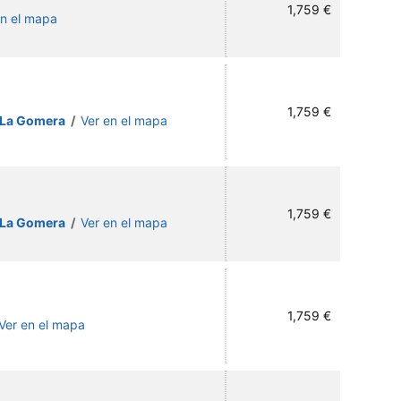
1,759 €
en el mapa
1,759 €
e La Gomera
/
Ver en el mapa
1,759 €
e La Gomera
/
Ver en el mapa
1,759 €
Ver en el mapa