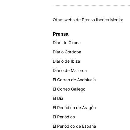
Otras webs de Prensa Ibérica Media:
Prensa
Diari de Girona
Diario Córdoba
Diario de Ibiza
Diario de Mallorca
El Correo de Andalucía
El Correo Gallego
El Día
El Periódico de Aragón
El Periódico
El Periódico de España