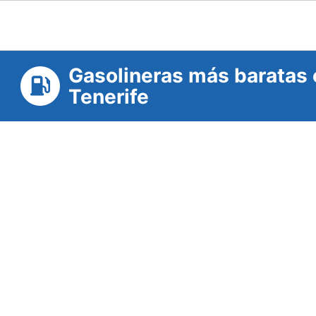
Gasolineras más baratas 
Tenerife