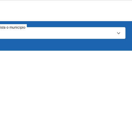
isla o municipio