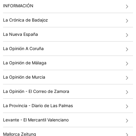
INFORMACIÓN
La Crónica de Badajoz
La Nueva España
La Opinión A Coruña
La Opinión de Málaga
La Opinión de Murcia
La Opinión - El Correo de Zamora
La Provincia - Diario de Las Palmas
Levante - El Mercantil Valenciano
Mallorca Zeitung