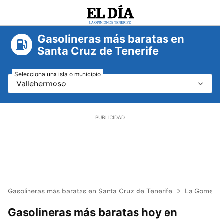
El
Día
Gasolineras más baratas en
Santa Cruz de Tenerife
Selecciona una isla o municipio
Vallehermoso
Gasolineras más baratas en Santa Cruz de Tenerife
La Gomera
Gasolineras más baratas hoy en