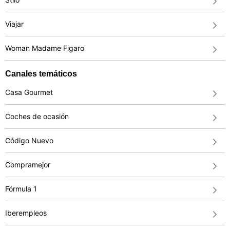
Viajar
Woman Madame Figaro
Canales temáticos
Casa Gourmet
Coches de ocasión
Código Nuevo
Compramejor
Fórmula 1
Iberempleos