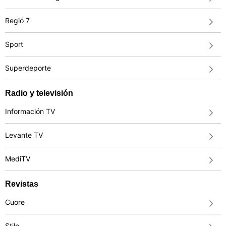
Regió 7
Sport
Superdeporte
Radio y televisión
Información TV
Levante TV
MediTV
Revistas
Cuore
Stilo