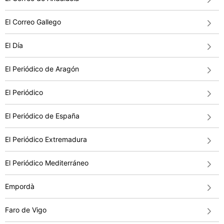
El Correo Gallego
El Día
El Periódico de Aragón
El Periódico
El Periódico de España
El Periódico Extremadura
El Periódico Mediterráneo
Empordà
Faro de Vigo