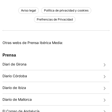
Aviso legal
Política de privacidad y cookies
Prefrencias de Privacidad
Otras webs de Prensa Ibérica Media:
Prensa
Diari de Girona
Diario Córdoba
Diario de Ibiza
Diario de Mallorca
El Correo de Andalucía