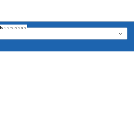
isla o municipio