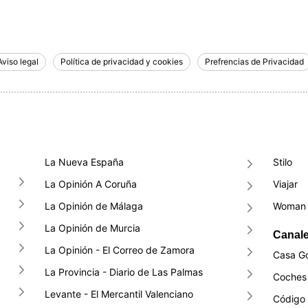
Aviso legal
Política de privacidad y cookies
Prefrencias de Privacidad
La Nueva España
Stilo
La Opinión A Coruña
Viajar
La Opinión de Málaga
Woman 
La Opinión de Murcia
Canale
La Opinión - El Correo de Zamora
Casa G
La Provincia - Diario de Las Palmas
Coches 
Levante - El Mercantil Valenciano
Código