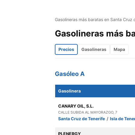
Gasolineras más baratas en Santa Cruz 
Gasolineras más ba
Precios
Gasolineras
Mapa
Gasóleo A
Gasolinera
CANARY OIL, S.L.
CALLE SUBIDA AL MAYORAZGO, 7
Santa Cruz de Tenerife
/
Isla de Tene
PLENERGY