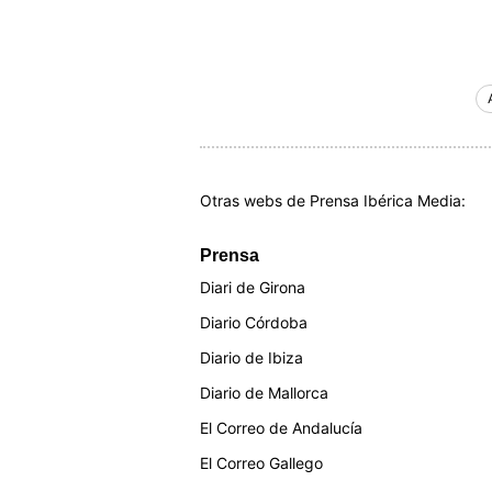
Otras webs de Prensa Ibérica Media:
Prensa
Diari de Girona
Diario Córdoba
Diario de Ibiza
Diario de Mallorca
El Correo de Andalucía
El Correo Gallego