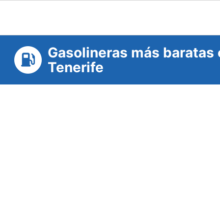
Gasolineras más baratas 
Tenerife