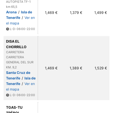
AUTOPISTA TF-1
km 65,5
Arona
/
Isla de
1,469 €
1,379 €
1,499 €
Tenerife
/
Ver en
el mapa
L-D: 06:00-22:00
DISA EL
CHORRILLO
CARRETERA
CARRETERA
GENERAL DEL SUR
KM. 9,2
1,469 €
1,389 €
1,529 €
Santa Cruz de
Tenerife
/
Isla de
Tenerife
/
Ver en
el mapa
L-D: 06:00-22:00
TGAS-TU
TRÉBOL