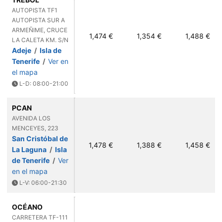
AUTOPISTA TF1
AUTOPISTA SUR A
ARMEÑIME, CRUCE
1,474 €
1,354 €
1,488 €
LA CALETA KM. S/N
Adeje
/
Isla de
Tenerife
/
Ver en
el mapa
L-D: 08:00-21:00
PCAN
AVENIDA LOS
MENCEYES, 223
San Cristóbal de
1,478 €
1,388 €
1,458 €
La Laguna
/
Isla
de Tenerife
/
Ver
en el mapa
L-V: 06:00-21:30
OCÉANO
CARRETERA TF-111