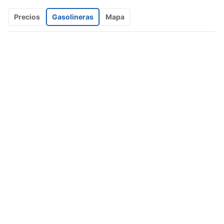
Precios
Gasolineras
Mapa