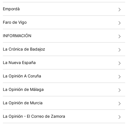
Empordà
Faro de Vigo
INFORMACIÓN
La Crónica de Badajoz
La Nueva España
La Opinión A Coruña
La Opinión de Málaga
La Opinión de Murcia
La Opinión - El Correo de Zamora