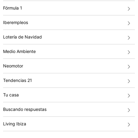
Fórmula 1
Iberempleos
Lotería de Navidad
Medio Ambiente
Neomotor
Tendencias 21
Tu casa
Buscando respuestas
Living Ibiza