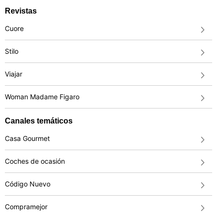
Revistas
Cuore
Stilo
Viajar
Woman Madame Figaro
Canales temáticos
Casa Gourmet
Coches de ocasión
Código Nuevo
Compramejor