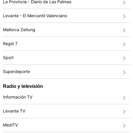
La Provincia - Diario de Las Palmas
Levante - El Mercantil Valenciano
Mallorca Zeitung
Regió 7
Sport
Superdeporte
Radio y televisión
Información TV
Levante TV
MediTV