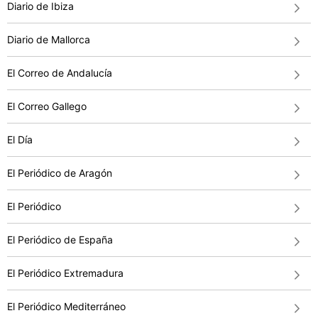
Diario de Ibiza
Diario de Mallorca
El Correo de Andalucía
El Correo Gallego
El Día
El Periódico de Aragón
El Periódico
El Periódico de España
El Periódico Extremadura
El Periódico Mediterráneo