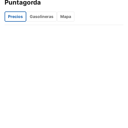
Puntagorda
Precios
Gasolineras
Mapa