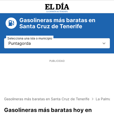
El
Día
Gasolineras más baratas en
Santa Cruz de Tenerife
Selecciona una isla o municipio
Puntagorda
Gasolineras más baratas en Santa Cruz de Tenerife
La Palma
Gasolineras más baratas hoy en