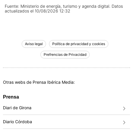
Fuente: Ministerio de energía, turismo y agenda digital.
Datos
actualizados el
10/08/2026 12:32
Aviso legal
Política de privacidad y cookies
Prefrencias de Privacidad
Otras webs de Prensa Ibérica Media:
Prensa
Diari de Girona
Diario Córdoba