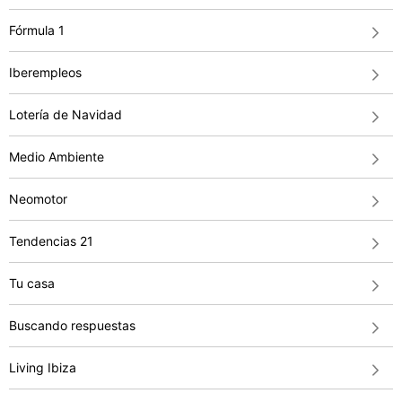
Fórmula 1
Iberempleos
Lotería de Navidad
Medio Ambiente
Neomotor
Tendencias 21
Tu casa
Buscando respuestas
Living Ibiza