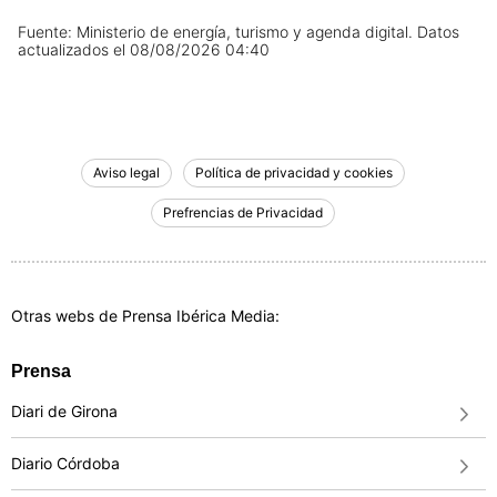
Fuente: Ministerio de energía, turismo y agenda digital.
Datos
actualizados el
08/08/2026 04:40
Aviso legal
Política de privacidad y cookies
Prefrencias de Privacidad
Otras webs de Prensa Ibérica Media:
Prensa
Diari de Girona
Diario Córdoba