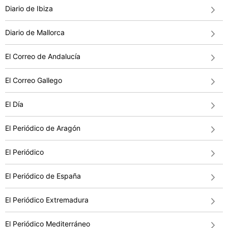
Diario de Ibiza
Diario de Mallorca
El Correo de Andalucía
El Correo Gallego
El Día
El Periódico de Aragón
El Periódico
El Periódico de España
El Periódico Extremadura
El Periódico Mediterráneo