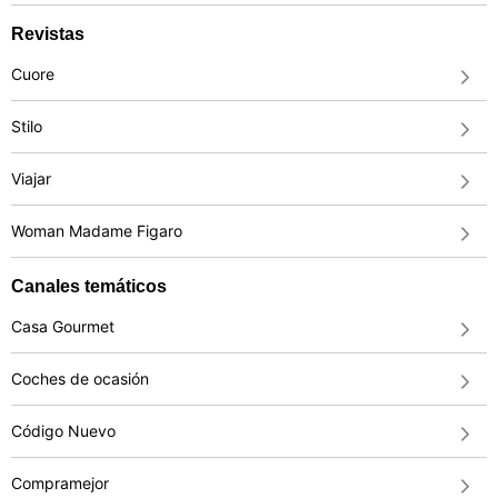
Revistas
Cuore
Stilo
Viajar
Woman Madame Figaro
Canales temáticos
Casa Gourmet
Coches de ocasión
Código Nuevo
Compramejor