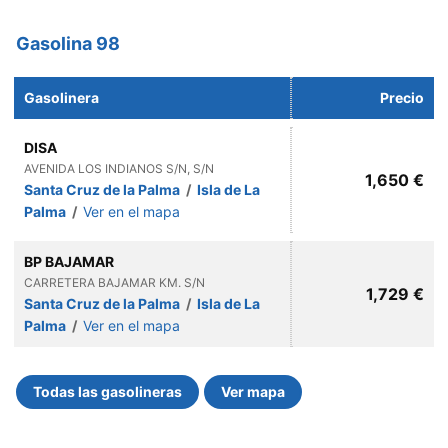
Gasolina 98
Gasolinera
Precio
DISA
AVENIDA LOS INDIANOS S/N, S/N
1,650 €
Santa Cruz de la Palma
/
Isla de La
Palma
/
Ver en el mapa
BP BAJAMAR
CARRETERA BAJAMAR KM. S/N
1,729 €
Santa Cruz de la Palma
/
Isla de La
Palma
/
Ver en el mapa
Todas las gasolineras
Ver mapa