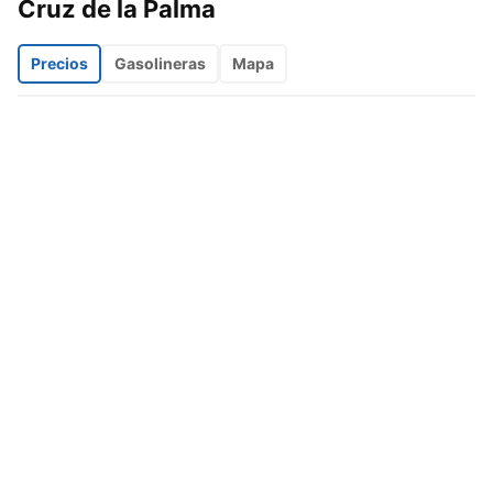
Cruz de la Palma
Precios
Gasolineras
Mapa