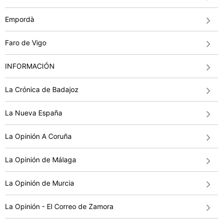
Empordà
Faro de Vigo
INFORMACIÓN
La Crónica de Badajoz
La Nueva España
La Opinión A Coruña
La Opinión de Málaga
La Opinión de Murcia
La Opinión - El Correo de Zamora