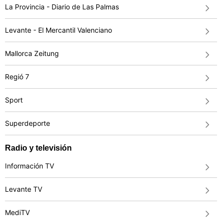
La Provincia - Diario de Las Palmas
Levante - El Mercantil Valenciano
Mallorca Zeitung
Regió 7
Sport
Superdeporte
Radio y televisión
Información TV
Levante TV
MediTV