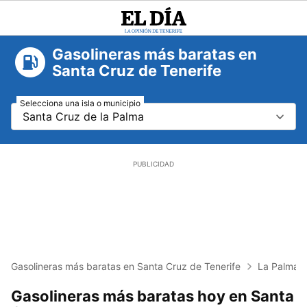
El
Día
Gasolineras más baratas en
Santa Cruz de Tenerife
Selecciona una isla o municipio
Santa Cruz de la Palma
Gasolineras más baratas en Santa Cruz de Tenerife
La Palma
Gasolineras más baratas hoy en Santa