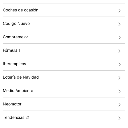
Coches de ocasión
Código Nuevo
Compramejor
Fórmula 1
Iberempleos
Lotería de Navidad
Medio Ambiente
Neomotor
Tendencias 21