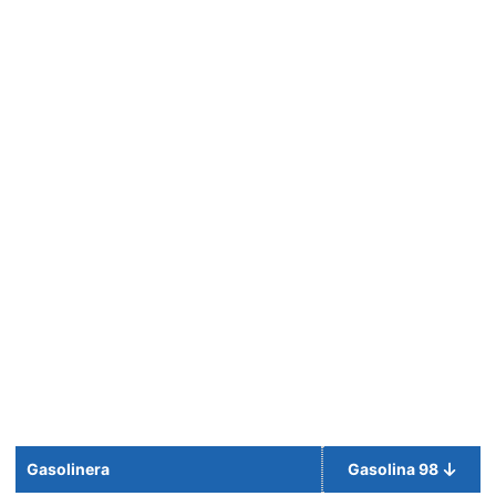
Gasolinera
Gasolina 98