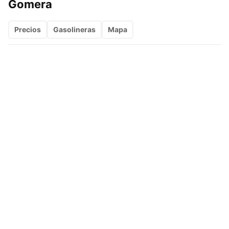
Gomera
Precios
Gasolineras
Mapa