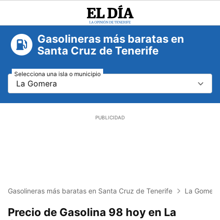
El
Día
Gasolineras más baratas en
Santa Cruz de Tenerife
Selecciona una isla o municipio
La Gomera
Gasolineras más baratas en Santa Cruz de Tenerife
La Gomera
Precio de Gasolina 98 hoy en La