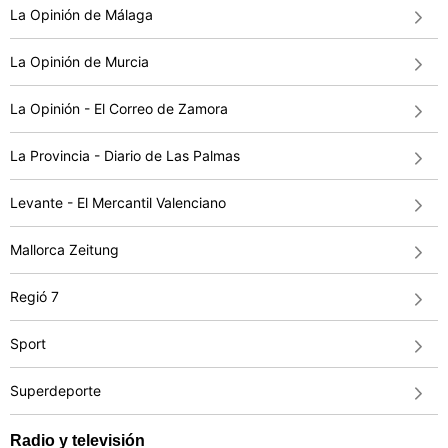
La Opinión de Málaga
La Opinión de Murcia
La Opinión - El Correo de Zamora
La Provincia - Diario de Las Palmas
Levante - El Mercantil Valenciano
Mallorca Zeitung
Regió 7
Sport
Superdeporte
Radio y televisión