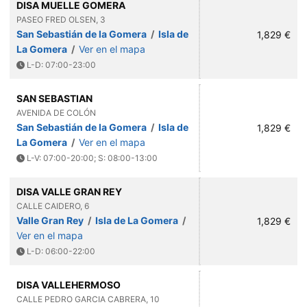
DISA MUELLE GOMERA
PASEO FRED OLSEN, 3
San Sebastián de la Gomera
/
Isla de
1,829 €
La Gomera
/
Ver en el mapa
L-D: 07:00-23:00
SAN SEBASTIAN
AVENIDA DE COLÓN
San Sebastián de la Gomera
/
Isla de
1,829 €
La Gomera
/
Ver en el mapa
L-V: 07:00-20:00; S: 08:00-13:00
DISA VALLE GRAN REY
CALLE CAIDERO, 6
Valle Gran Rey
/
Isla de La Gomera
/
1,829 €
Ver en el mapa
L-D: 06:00-22:00
DISA VALLEHERMOSO
CALLE PEDRO GARCIA CABRERA, 10