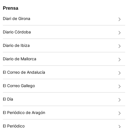
Prensa
Diari de Girona
Diario Córdoba
Diario de Ibiza
Diario de Mallorca
El Correo de Andalucía
El Correo Gallego
El Día
El Periódico de Aragón
El Periódico