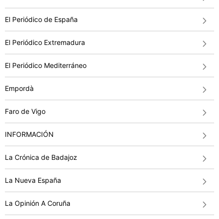
El Periódico de España
El Periódico Extremadura
El Periódico Mediterráneo
Empordà
Faro de Vigo
INFORMACIÓN
La Crónica de Badajoz
La Nueva España
La Opinión A Coruña