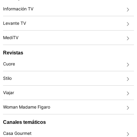
Información TV
Levante TV
MediTV
Revistas
Cuore
Stilo
Viajar
Woman Madame Figaro
Canales temáticos
Casa Gourmet