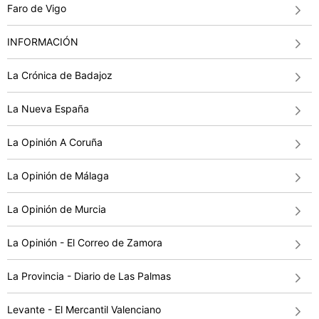
Faro de Vigo
INFORMACIÓN
La Crónica de Badajoz
La Nueva España
La Opinión A Coruña
La Opinión de Málaga
La Opinión de Murcia
La Opinión - El Correo de Zamora
La Provincia - Diario de Las Palmas
Levante - El Mercantil Valenciano