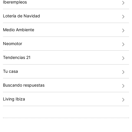
Iberempleos
Lotería de Navidad
Medio Ambiente
Neomotor
Tendencias 21
Tu casa
Buscando respuestas
Living Ibiza