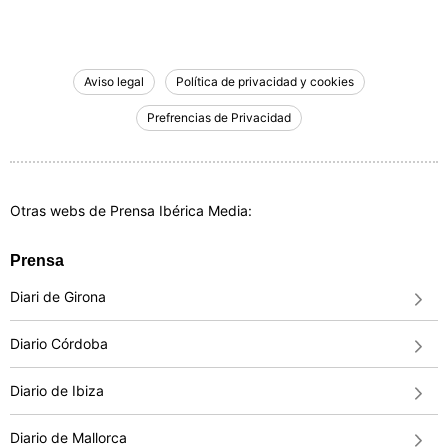
−
Aviso legal
Política de privacidad y cookies
Prefrencias de Privacidad
Otras webs de Prensa Ibérica Media:
Prensa
Diari de Girona
Diario Córdoba
Diario de Ibiza
Diario de Mallorca