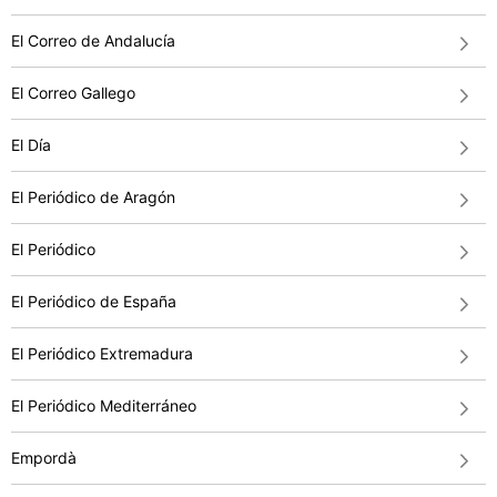
El Correo de Andalucía
El Correo Gallego
El Día
El Periódico de Aragón
El Periódico
El Periódico de España
El Periódico Extremadura
El Periódico Mediterráneo
Empordà