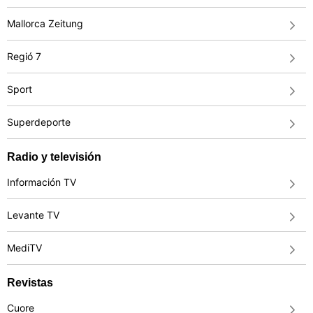
Mallorca Zeitung
Regió 7
Sport
Superdeporte
Radio y televisión
Información TV
Levante TV
MediTV
Revistas
Cuore