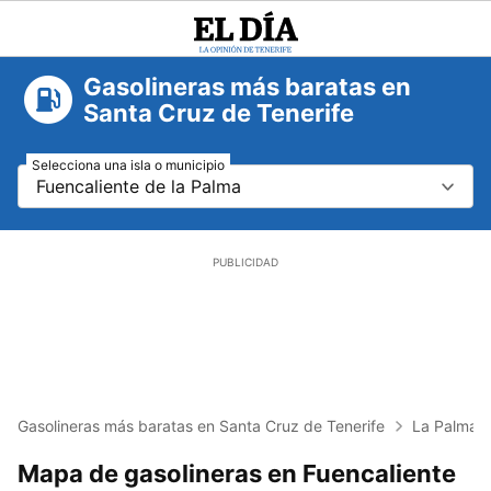
El
Día
Gasolineras más baratas en
Santa Cruz de Tenerife
Selecciona una isla o municipio
Fuencaliente de la Palma
Gasolineras más baratas en Santa Cruz de Tenerife
La Palma
Mapa de gasolineras en Fuencaliente