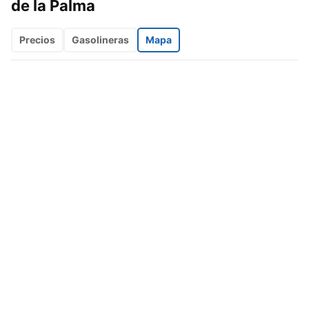
de la Palma
Precios
Gasolineras
Mapa