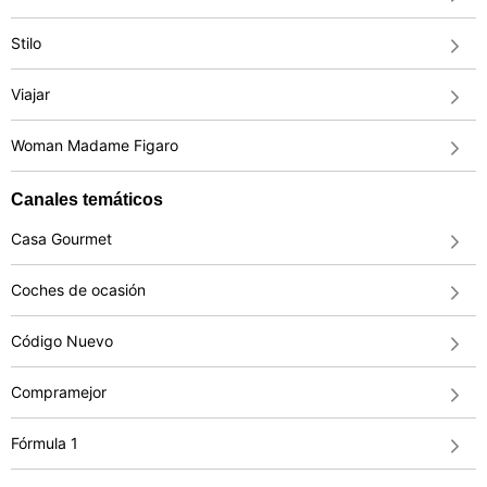
Stilo
Viajar
Woman Madame Figaro
Canales temáticos
Casa Gourmet
Coches de ocasión
Código Nuevo
Compramejor
Fórmula 1