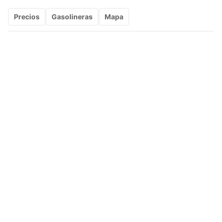
Precios
Gasolineras
Mapa