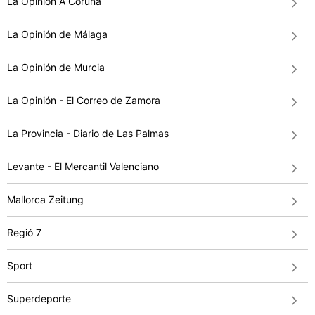
La Opinión A Coruña
La Opinión de Málaga
La Opinión de Murcia
La Opinión - El Correo de Zamora
La Provincia - Diario de Las Palmas
Levante - El Mercantil Valenciano
Mallorca Zeitung
Regió 7
Sport
Superdeporte