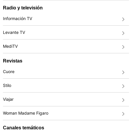
Radio y televisión
Información TV
Levante TV
MediTV
Revistas
Cuore
Stilo
Viajar
Woman Madame Figaro
Canales temáticos