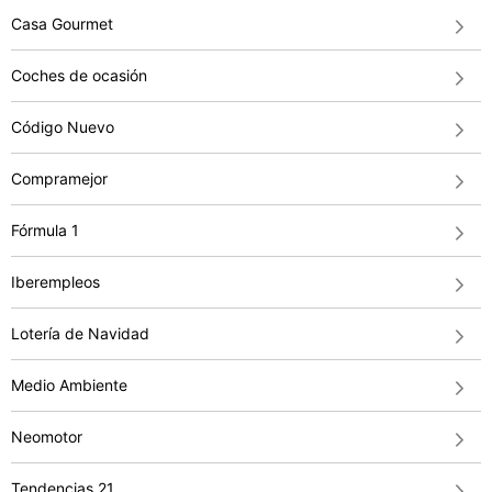
Casa Gourmet
Coches de ocasión
Código Nuevo
Compramejor
Fórmula 1
Iberempleos
Lotería de Navidad
Medio Ambiente
Neomotor
Tendencias 21