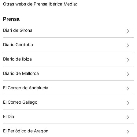
Otras webs de Prensa Ibérica Media:
Prensa
Diari de Girona
Diario Córdoba
Diario de Ibiza
Diario de Mallorca
El Correo de Andalucía
El Correo Gallego
El Día
El Periódico de Aragón