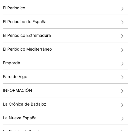
El Periódico
El Periódico de España
El Periódico Extremadura
El Periódico Mediterráneo
Empordà
Faro de Vigo
INFORMACIÓN
La Crónica de Badajoz
La Nueva España