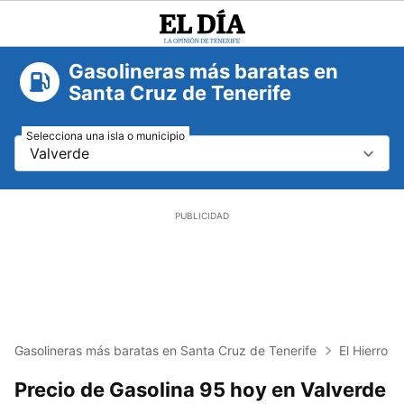
El
Día
Gasolineras más baratas en
Santa Cruz de Tenerife
Selecciona una isla o municipio
Valverde
Gasolineras más baratas en Santa Cruz de Tenerife
El Hierro
Precio de Gasolina 95 hoy en Valverde