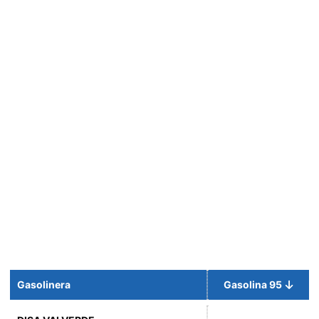
Gasolinera
Gasolina 95