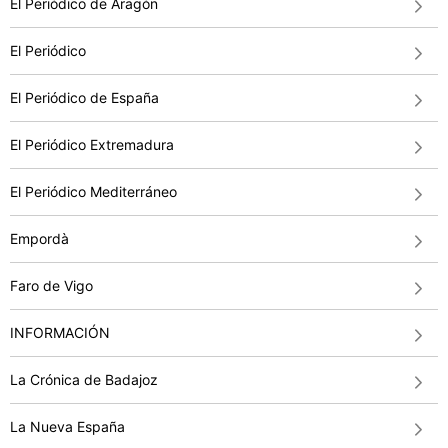
El Periódico de Aragón
El Periódico
El Periódico de España
El Periódico Extremadura
El Periódico Mediterráneo
Empordà
Faro de Vigo
INFORMACIÓN
La Crónica de Badajoz
La Nueva España