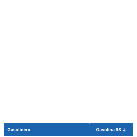
Gasolinera
Gasolina 98