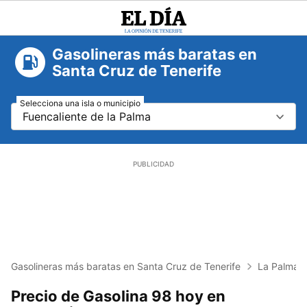
El
Día
Gasolineras más baratas en
Santa Cruz de Tenerife
Selecciona una isla o municipio
Fuencaliente de la Palma
Gasolineras más baratas en Santa Cruz de Tenerife
La Palma
Precio de Gasolina 98 hoy en