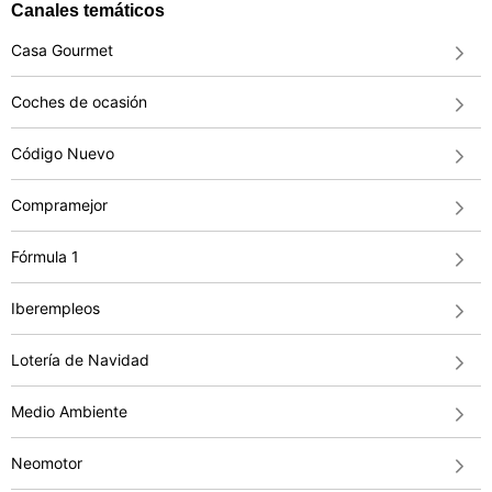
Canales temáticos
Casa Gourmet
Coches de ocasión
Código Nuevo
Compramejor
Fórmula 1
Iberempleos
Lotería de Navidad
Medio Ambiente
Neomotor