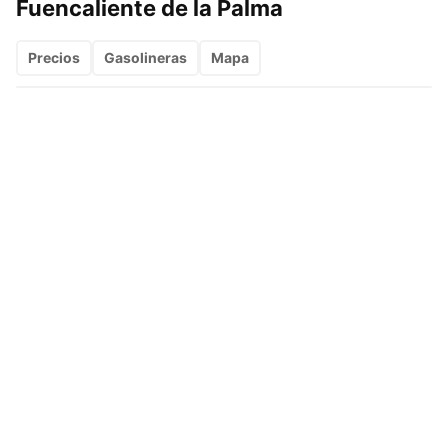
Fuencaliente de la Palma
Precios
Gasolineras
Mapa