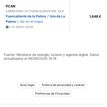
PCAN
CARRETERA LP2 FUENCALIENTE KM. 24,6
Fuencaliente de la Palma
/
Isla de La
1,648 €
Palma
/
Ver en el mapa
L-D: 06:00-22:00
Fuente: Ministerio de energía, turismo y agenda digital.
Datos
actualizados el
08/08/2026 19:16
Aviso legal
Política de privacidad y cookies
Prefrencias de Privacidad