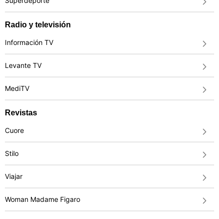
Superdeporte
Radio y televisión
Información TV
Levante TV
MediTV
Revistas
Cuore
Stilo
Viajar
Woman Madame Figaro