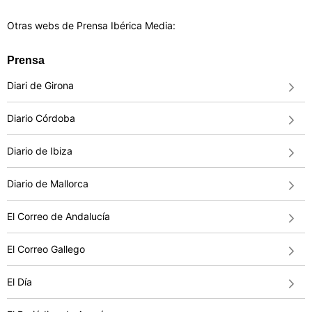
Otras webs de Prensa Ibérica Media:
Prensa
Diari de Girona
Diario Córdoba
Diario de Ibiza
Diario de Mallorca
El Correo de Andalucía
El Correo Gallego
El Día