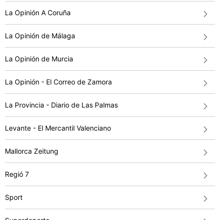
La Opinión A Coruña
La Opinión de Málaga
La Opinión de Murcia
La Opinión - El Correo de Zamora
La Provincia - Diario de Las Palmas
Levante - El Mercantil Valenciano
Mallorca Zeitung
Regió 7
Sport