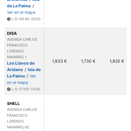
de La Palma
/
Ver en el mapa
L-D: 06:30-22:00
DISA
AVENIDA CARLOS
FRANCISCO
LORENZO
NAVARRO, 1
1,833 €
1,730 €
1,825 €
Los Llanos de
Aridane
/
Isla de
La Palma
/
Ver
en el mapa
L-S: 07:00-14:00
SHELL
AVENIDA CARLOS
FRANCISCO
LORENZO
NAVARRO, 62