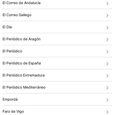
El Correo de Andalucía
El Correo Gallego
El Día
El Periódico de Aragón
El Periódico
El Periódico de España
El Periódico Extremadura
El Periódico Mediterráneo
Empordà
Faro de Vigo