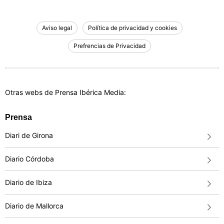
Aviso legal
Política de privacidad y cookies
Prefrencias de Privacidad
Otras webs de Prensa Ibérica Media:
Prensa
Diari de Girona
Diario Córdoba
Diario de Ibiza
Diario de Mallorca