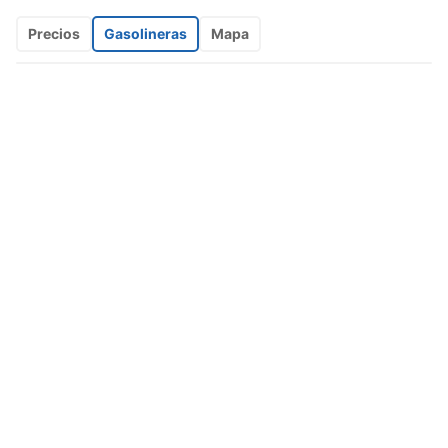
Precios
Gasolineras
Mapa