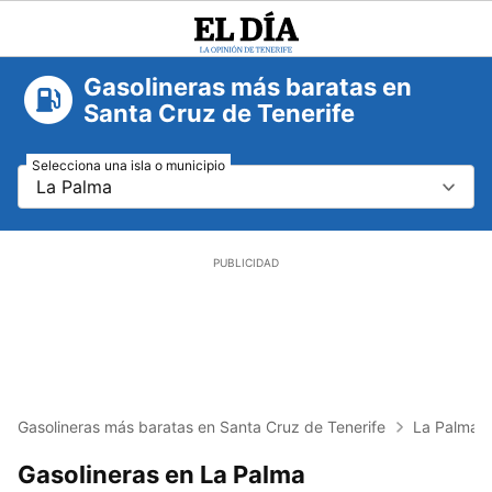
El
Día
Gasolineras más baratas en
Santa Cruz de Tenerife
Selecciona una isla o municipio
La Palma
Gasolineras más baratas en Santa Cruz de Tenerife
La Palma
Gasolineras en La Palma