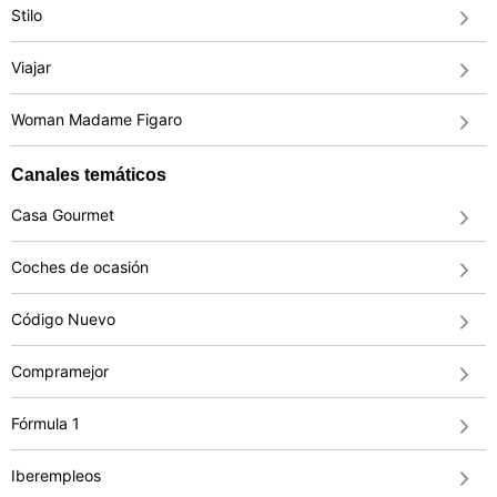
Stilo
Viajar
Woman Madame Figaro
Canales temáticos
Casa Gourmet
Coches de ocasión
Código Nuevo
Compramejor
Fórmula 1
Iberempleos