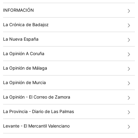
INFORMACIÓN
La Crónica de Badajoz
La Nueva España
La Opinión A Coruña
La Opinión de Málaga
La Opinión de Murcia
La Opinión - El Correo de Zamora
La Provincia - Diario de Las Palmas
Levante - El Mercantil Valenciano