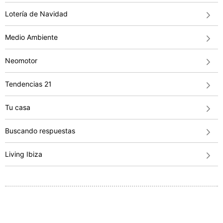
Lotería de Navidad
Medio Ambiente
Neomotor
Tendencias 21
Tu casa
Buscando respuestas
Living Ibiza