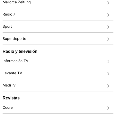
Mallorca Zeitung
Regió 7
Sport
Superdeporte
Radio y televisión
Información TV
Levante TV
MediTV
Revistas
Cuore